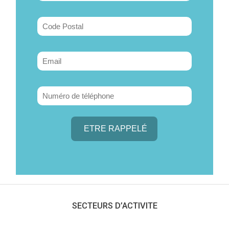
SECTEURS D’ACTIVITE