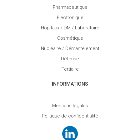
Pharmaceutique
Electronique
Hôpitaux / DM / Laboratoire
Cosmétique
Nucléaire / Démantèlement
Défense
Tertiaire
INFORMATIONS
Mentions légales
Politique de confidentialité