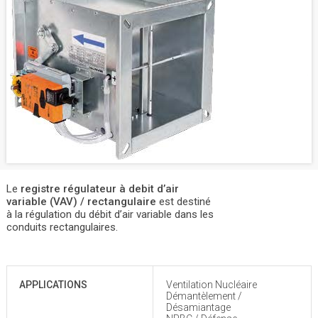
Le
registre régulateur à debit d’air
variable (VAV) / rectangulaire
est destiné
à la régulation du débit d’air variable dans les
conduits rectangulaires.
APPLICATIONS
Ventilation Nucléaire
Démantèlement /
Désamiantage