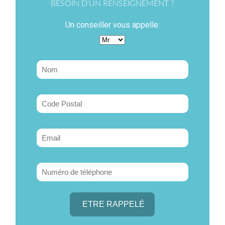
BESOIN D'UN RENSEIGNEMENT ?
Un conseiller vous appelle: