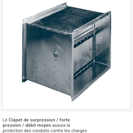
Le
Clapet de surpression / forte
pression / débit moyen
assure la
protection des conduits contre les charges