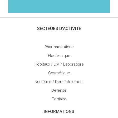
SECTEURS D’ACTIVITE
Pharmaceutique
Electronique
Hôpitaux / DM / Laboratoire
Cosmétique
Nucléaire / Démantèlement
Défense
Tertiaire
INFORMATIONS