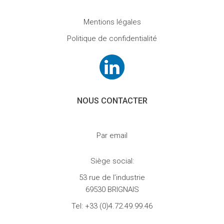
Mentions légales
Politique de confidentialité
NOUS CONTACTER
Par email
Siège social:
53 rue de l’industrie
69530 BRIGNAIS
Tel:
+33 (0)4.72.49.99.46