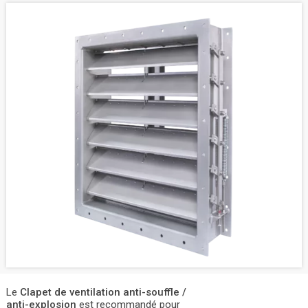
Le
Clapet de ventilation anti-souffle /
anti-explosion
est recommandé pour