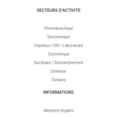
SECTEURS D’ACTIVITE
Pharmaceutique
Electronique
Hôpitaux / DM / Laboratoire
Cosmétique
Nucléaire / Démantèlement
Défense
Tertiaire
INFORMATIONS
Mentions légales